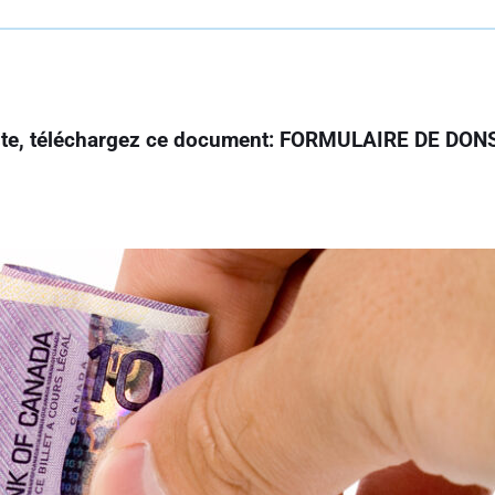
ste, téléchargez ce document:
FORMULAIRE DE DONS