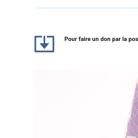
Pour faire un don par la po