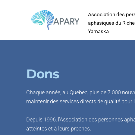
Association des per
aphasiques du Richel
Yamaska
Dons
Chaque année, au Québec, plus de 7 000 nouvel
maintenir des services directs de qualité pour 
Depuis 1996, l’Association des personnes aph
atteintes et à leurs proches. 