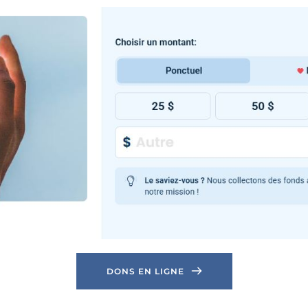
DONS EN LIGNE