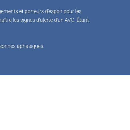
ments et porteurs d’espoir pour les 
re les signes d’alerte d’un AVC. Étant 
ersonnes aphasiques. 