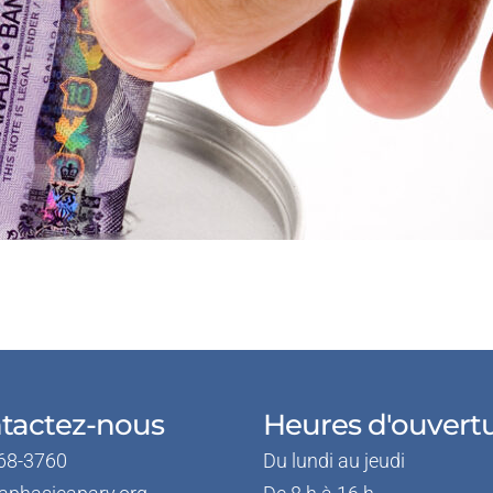
tactez-nous
Heures d'ouvert
68-3760
Du lundi au jeudi