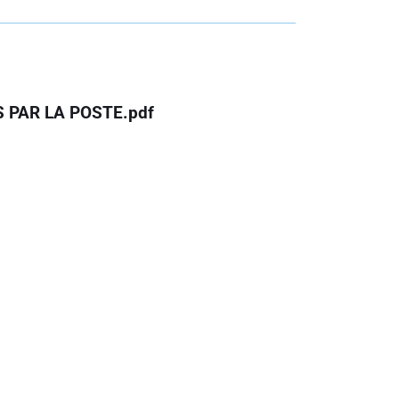
 PAR LA POSTE.pdf